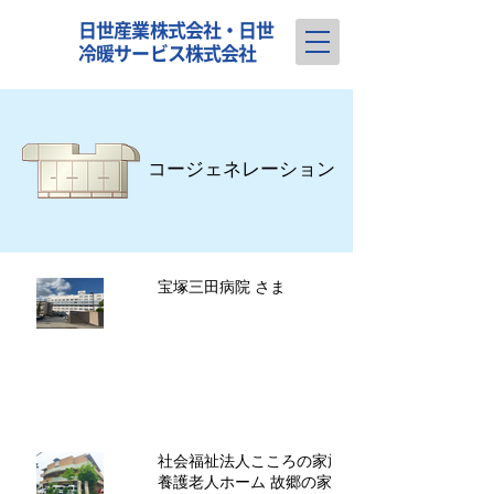
日世産業株式会社・日世
冷暖サービス株式会社
​コージェネレーション
宝塚三田病院 さま
社会福祉法人こころの家族 特別
養護老人ホーム 故郷の家・神戸