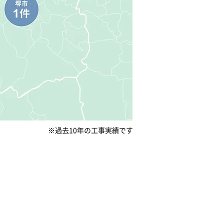
※過去10年の工事実績です
、