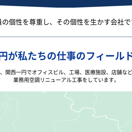
員の個性を尊重し、その個性を生かす会社で
円が私たちの仕事のフィール
、関西一円でオフィスビル、工場、医療施設、店舗な
業務用空調リニューアル工事をしています。