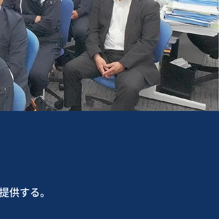
提供する。