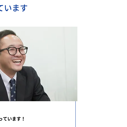
ています
っています！