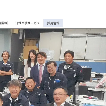
お問合せ
備診断
日世冷暖サービス
採用情報