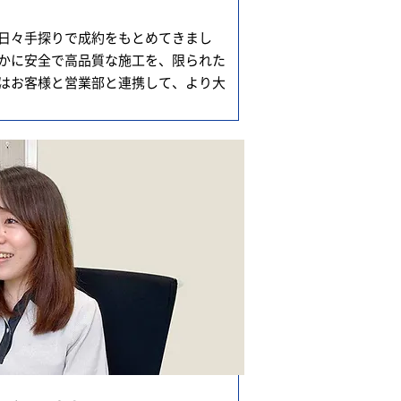
日々手探りで成約をもとめてきまし
かに安全で高品質な施工を、限られた
はお客様と営業部と連携して、より大