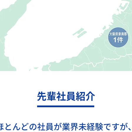
先輩社員紹介
ほとんどの社員が業界未経験ですが