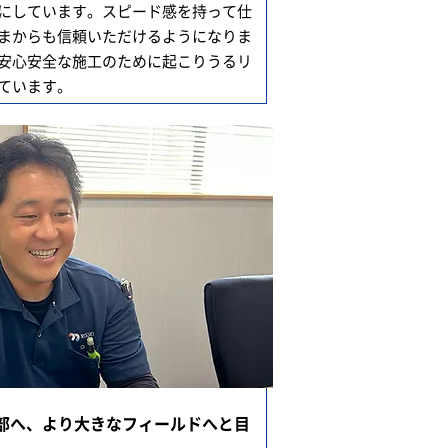
にしています。スピード感を持って仕
まからも信頼いただけるようになりま
安心安全な施工のために起こりうるリ
ています。
部へ、より大きなフィールドへと目