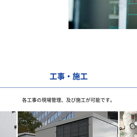
工事・施工
各工事の現場管理、及び施工が可能です。