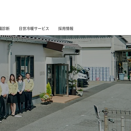
お問合せ
備診断
日世冷暖サービス
採用情報