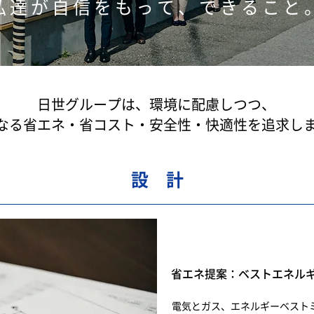
私達が自信をもって、できること
日世グループは、環境に配慮しつつ、
なる省エネ・省コスト・安全性・快適性を追求し
設 計
省エネ提案：ベストエネル
電気とガス、エネルギーベスト