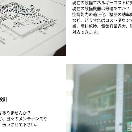
現在の設備エネルギーコストに
現在の設備機器は最適ですか？
空調能力の適正化、機器の効率
など、どうすればコストダウン
尚、燃料転換、電気容量過大、
対応できます。
設計
はありませんか？
ど、日々のメンテナンスや
手伝いさせて下さい。