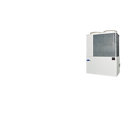
​ガス空調設備