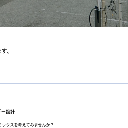
。
ます。
ギー設計
ミックスを考えてみませんか？