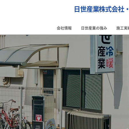
日世産業株式会社
会社情報
日世産業の強み
施工実