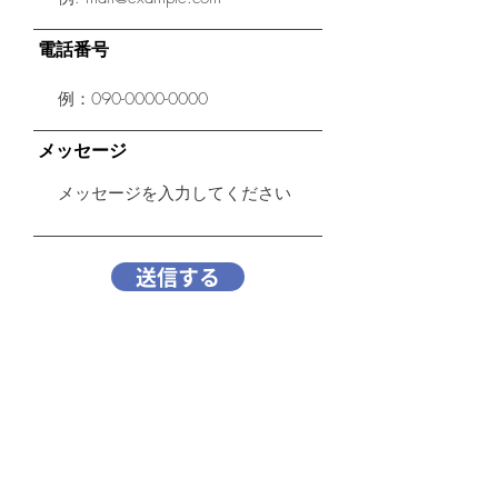
電話番号
メッセージ
送信する