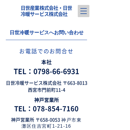
日世産業株式会社・日世
冷暖サービス株式会社
​日世冷暖サービスへお問い合わせ
​お電話でのお問合せ
本社
TEL：0798-66-6931
日世冷暖サービス株式会社 〒663-8013
西宮市門前町11-4
神戸営業所
TEL：078-854-7160
神戸営業所 〒658-0053
神戸市東
灘区住吉宮町1-21-16