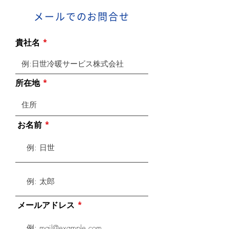
メールでのお問合せ
貴社名
所在地
お名前
メールアドレス