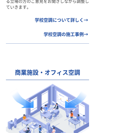
る立場の方のご意見をお聞きしながら調整し
ていきます。
学校空調について詳しく→
学校空調の施工事例→
商業施設・オフィス空調