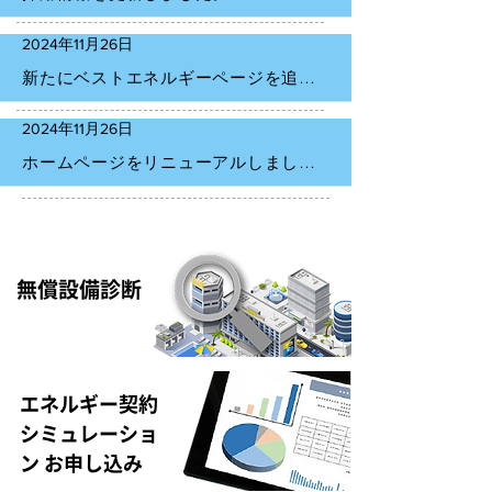
2024年11月26日
新たにベストエネルギーページを追加しました。
2024年11月26日
ホームページをリニューアルしました。
無償設備診断
エネルギー契約
シミュレーショ
ン お申し込み