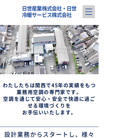
日世産業株式会社・日世
冷暖サービス株式会社
わたしたちは関西で45年の実績をもつ
業務用空調の専門家です。
空調を通じて安心・安全で快適に過ご
せる環境づくりを
お手伝いいたします。
設計業務からスタートし、様々