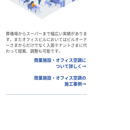
葬儀場からスーパーまで幅広い実績がありま
す。またオフィスビルにおいてはビルオーナ
ーさまからだけでなく入居テナントさまに代
わって提案、調整も可能です。
商業施設・オフィス空調に
ついて詳しく→
商業施設・オフィス空調の
施工事例→
NISSEI Life
Cycle