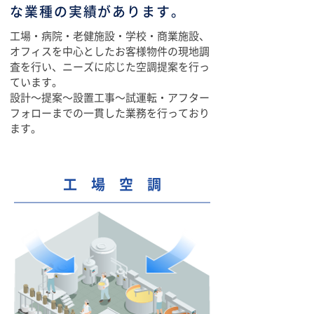
な業種の実績があります。
工場・病院・老健施設・学校・商業施設、
オフィスを中心としたお客様物件の現地調
査を行い、ニーズに応じた空調提案を行っ
ています。
設計〜提案〜設置工事〜試運転・アフター
フォローまでの一貫した業務を行っており
ます。
​工 場 空 調