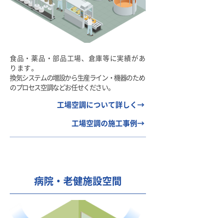
食品・薬品・部品工場、倉庫等に実績があ
ります。
換気システムの増設から生産ライン・機器のため
のプロセス空調などお任せください。
工場空調について詳しく→
工場空調の施工事例→
​病院・老健施設空間