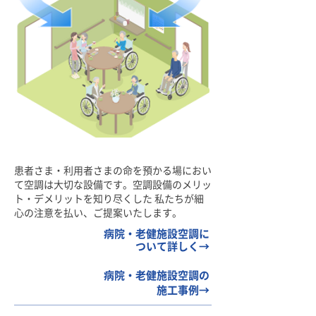
患者さま・利用者さまの命を預かる場におい
て空調は大切な設備です。空調設備のメリッ
ト・デメリットを知り尽くした 私たちが細
心の注意を払い、ご提案いたします。
病院・老健施設空調に
ついて詳しく→
病院・老健施設空調の
施工事例→